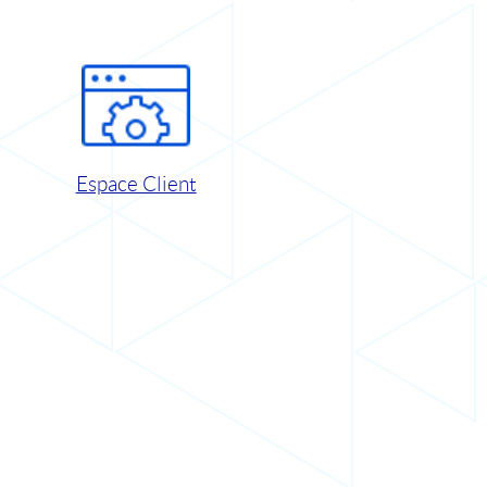
Espace Client