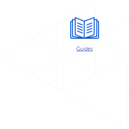
Guides