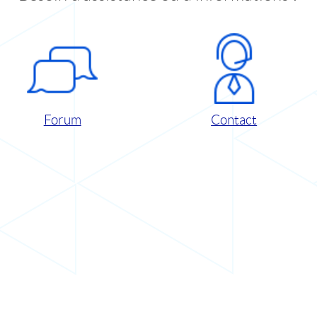
Forum
Contact