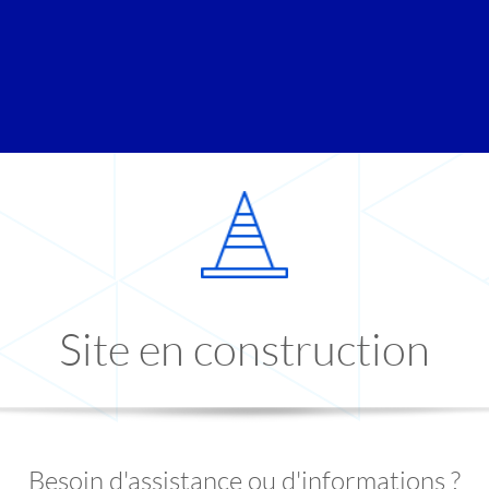
Site en construction
Besoin d'assistance ou d'informations ?